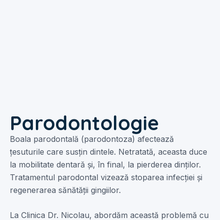
Parodontologie
Boala parodontală (parodontoza) afectează
țesuturile care susțin dintele. Netratată, aceasta duce
la mobilitate dentară și, în final, la pierderea dinților.
Tratamentul parodontal vizează stoparea infecției și
regenerarea sănătății gingiilor.
La Clinica Dr. Nicolau, abordăm această problemă cu