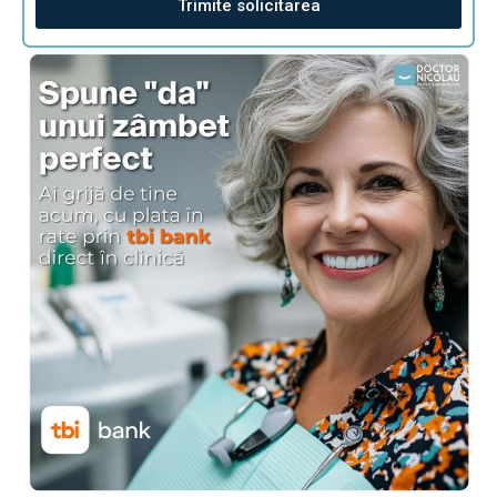
Trimite solicitarea