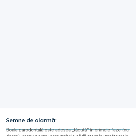
Semne de alarmă:
Boala parodontală este adesea „tăcută” în primele faze (nu