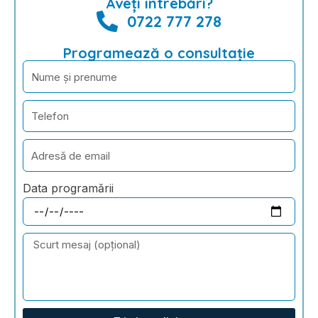
Aveți întrebări?
0722 777 278
Programează o consultație
Data programării