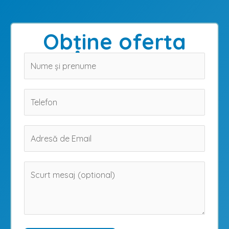
Obține oferta