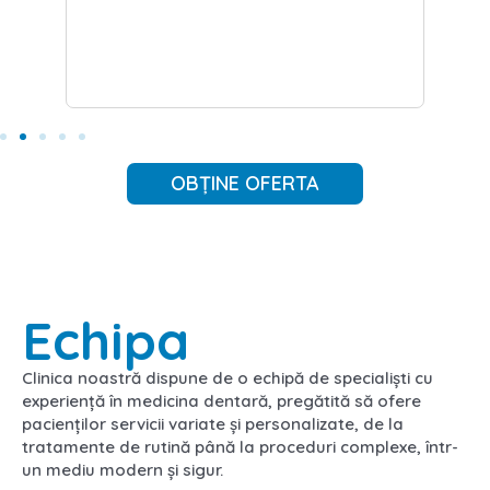
OBȚINE OFERTA
Echipa
Clinica noastră dispune de o echipă de specialiști cu
experiență în medicina dentară, pregătită să ofere
pacienților servicii variate și personalizate, de la
tratamente de rutină până la proceduri complexe, într-
un mediu modern și sigur.