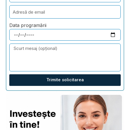
Data programării
Trimite solicitarea