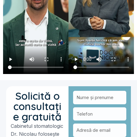
Solicită o
consultați
e gratuită
Cabinetul stomatologic
Dr. Nicolau folosește