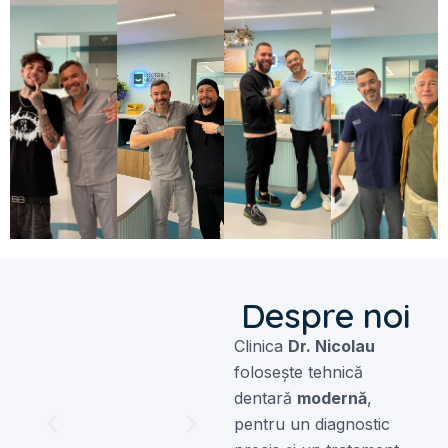
Despre noi
Clinica
Dr. Nicolau
folosește tehnică
dentară
modernă
,
pentru un diagnostic